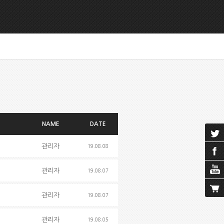
NAME
DATE
관리자
19.08.08
관리자
19.08.07
관리자
19.08.07
관리자
19.08.05