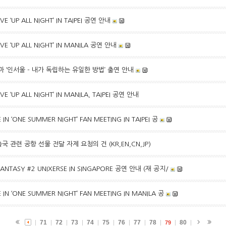
VE ‘UP ALL NIGHT’ IN TAIPEI 공연 안내
IVE ‘UP ALL NIGHT’ IN MANILA 공연 안내
마 ‘인서울 - 내가 독립하는 유일한 방법’ 출연 안내
IVE ‘UP ALL NIGHT’ IN MANILA, TAIPEI 공연 안내
IN ‘ONE SUMMER NIGHT’ FAN MEETING IN TAIPEI 공
국 관련 공항 선물 전달 자제 요청의 건 (KR,EN,CN,JP)
 FANTASY #2 UNIXERSE IN SINGAPORE 공연 안내 (재 공지/
IN ‘ONE SUMMER NIGHT’ FAN MEETING IN MANILA 공
71
72
73
74
75
76
77
78
80
79