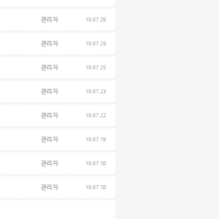
관리자
19.07.29
관리자
19.07.26
관리자
19.07.25
관리자
19.07.23
관리자
19.07.22
관리자
19.07.19
관리자
19.07.18
관리자
19.07.18