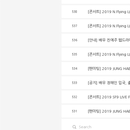
[콘서트] 2019 N.Flying LI
538
[콘서트] 2019 N.Flying L
537
[안내] 배우 진예주 웹드라
536
[콘서트] 2019 N.Flying L
535
[팬미팅] 2019 JUNG HAE 
534
[공지] 배우 정해인 입국, 출
533
[콘서트] 2019 SF9 LIVE
532
[팬미팅] 2019 JUNG HAE 
531
Search