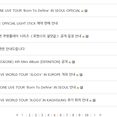
 LIVE TOUR 'Born To Define' IN SEOUL OFFICIAL
OFFICIAL LIGHT STICK 예약 판매 안내
재현 출연 쿠팡플레이 시리즈 ＜로맨스의 절댓값＞ 공개 일정 안내
동 관련 안내드립니다
ONE) 4th Mini Album [DEFINITION] 공개
IVE WORLD TOUR '3LOGY' IN EUROPE 개최 안내
E LIVE TOUR 'Born To Define' IN SEOUL 안내
IVE WORLD TOUR ‘3LOGY’ IN KAOHSIUNG 추가 회차 안내
1
2
3
4
6
7
8
9
10
5