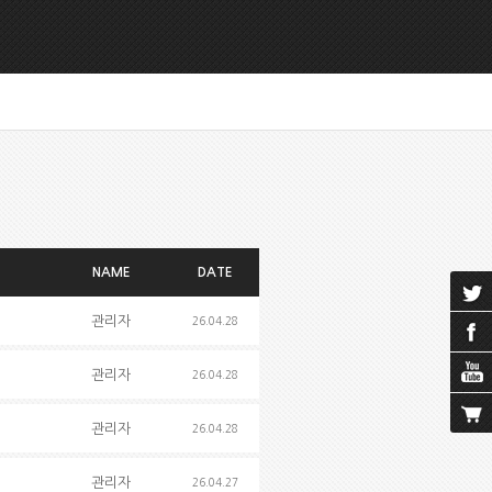
NAME
DATE
관리자
26.04.28
관리자
26.04.28
관리자
26.04.28
관리자
26.04.27