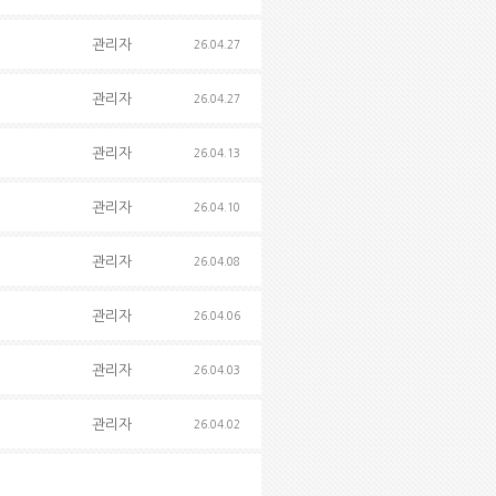
관리자
26.04.27
관리자
26.04.27
관리자
26.04.13
관리자
26.04.10
관리자
26.04.08
관리자
26.04.06
관리자
26.04.03
관리자
26.04.02