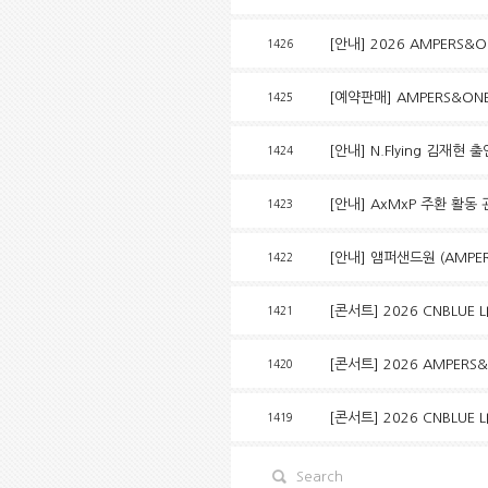
[안내] 2026 AMPERS&ONE
1426
[예약판매] AMPERS&ONE 
1425
[안내] N.Flying 김
1424
[안내] AxMxP 주환 활
1423
[안내] 앰퍼샌드원 (AMPERS&
1422
[콘서트] 2026 CNBLUE L
1421
[콘서트] 2026 AMPERS&ON
1420
[콘서트] 2026 CNBLUE L
1419
Search