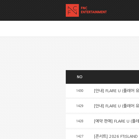
NO
[안내] FLARE U (플레어
1430
[안내] FLARE U (플레어 
1429
[예약 판매] FLARE U (플레
1428
[콘서트] 2026 FTISLAND T
1427