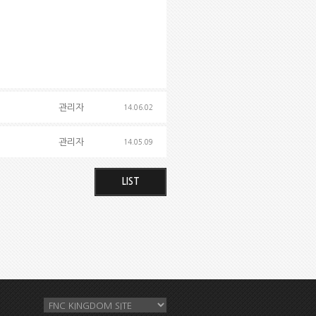
관리자
14.06.02
관리자
14.05.09
LIST