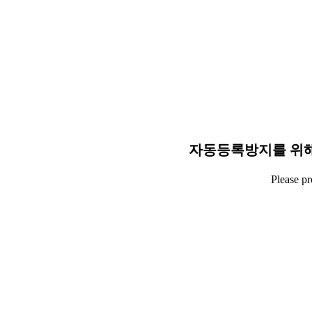
자동등록방지를 위해
Please p