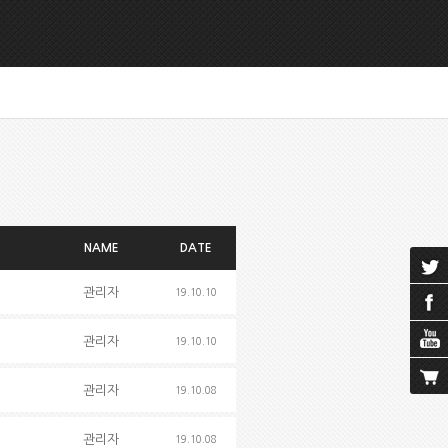
NAME
DATE
관리자
19.10.10
관리자
19.10.10
관리자
19.10.08
관리자
19.10.08