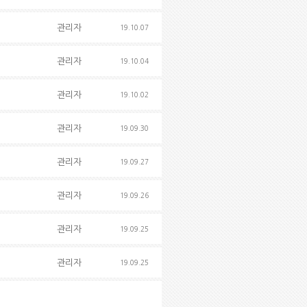
관리자
19.10.07
관리자
19.10.04
관리자
19.10.02
관리자
19.09.30
관리자
19.09.27
관리자
19.09.26
관리자
19.09.25
관리자
19.09.25