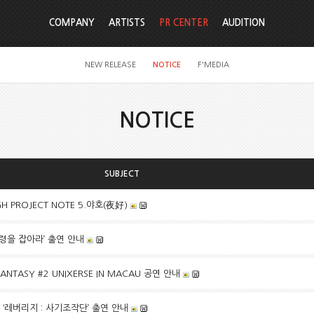
COMPANY
ARTISTS
PR CENTER
AUDITION
NEW RELEASE
NOTICE
F'MEDIA
NOTICE
SUBJECT
IGH PROJECT NOTE 5.야호(夜好)
유령을 잡아라’ 출연 안내
 FANTASY #2 UNIXERSE IN MACAU 공연 안내
 ‘레버리지 : 사기조작단’ 출연 안내