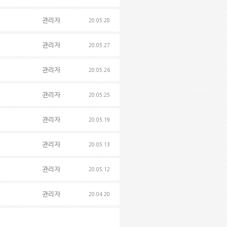
관리자
20.05.28
관리자
20.05.27
관리자
20.05.26
관리자
20.05.25
관리자
20.05.19
관리자
20.05.13
관리자
20.05.12
관리자
20.04.20