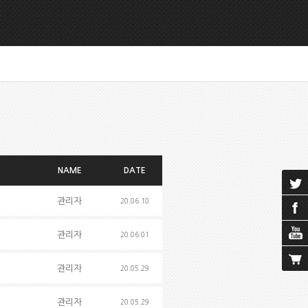
NAME
DATE
관리자
20.06.10
관리자
20.06.01
관리자
20.05.29
관리자
20.05.29