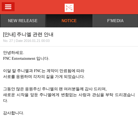
ALL MENU
NEW RELEASE
NOTICE
F'MEDIA
[안내] 주니엘 관련 안내
No. 27 | Date 2016.01.21 00:03
안녕하세요.
FNC Entertainment 입니다.
이달 말 주니엘과 FNC는 계약이 만료됨에 따라
서로를 응원하며 각자의 길을 가게 되었습니다.
그동안 많은 응원주신 주니엘의 팬 여러분들께 감사 드리며,
새로운 시작을 앞둔 주니엘에게 변함없는 사랑과 관심을 부탁 드리겠습니
다.
감사합니다.