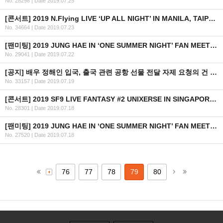
No. 28298
|
Date 2019.07.25
[콘서트] 2019 N.Flying LIVE ‘UP ALL NIGHT’ IN MANILA, TAIPEI 공연 안내
No. 34664
|
Date 2019.07.23
[팬미팅] 2019 JUNG HAE IN ‘ONE SUMMER NIGHT’ FAN MEETING IN TAIPEI 공연 안내 (수정)
No. 29041
|
Date 2019.07.22
[공지] 배우 정해인 입국, 출국 관련 공항 선물 전달 자제 요청의 건 (KR,EN,CN,JP)
No. 33157
|
Date 2019.07.19
[콘서트] 2019 SF9 LIVE FANTASY #2 UNIXERSE IN SINGAPORE 공연 안내 (재 공지/수정)
No. 28301
|
Date 2019.07.18
[팬미팅] 2019 JUNG HAE IN ‘ONE SUMMER NIGHT’ FAN MEETING IN MANILA 공연 안내
No. 27520
|
Date 2019.07.18
76
77
78
79
80