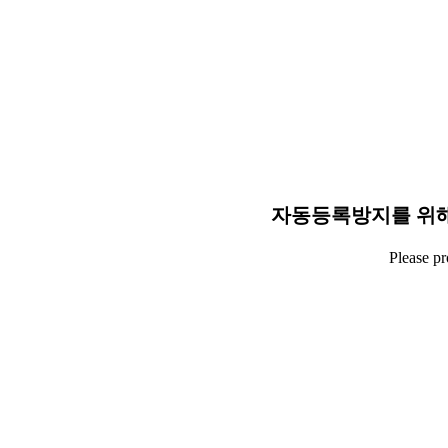
자동등록방지를 위해
Please p