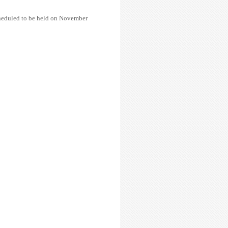
eduled to be held on November