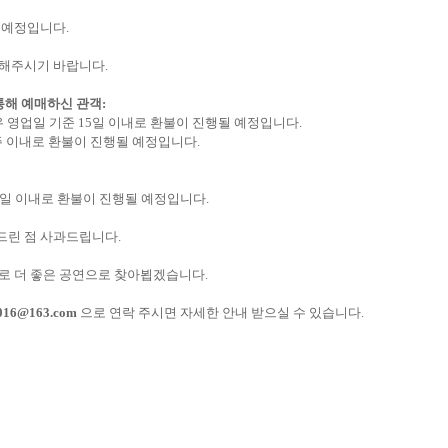
될 예정입니다
.
인해주시기 바랍니다
.
통해 예매하신 관객
:
우 영업일 기준
15
일 이내로 환불이 진행될 예정입니다
.
주 이내로 환불이 진행될 예정입니다
.
일 이내로 환불이 진행될 예정입니다
.
드린 점 사과드립니다
.
로 더 좋은 공연으로 찾아뵙겠습니다
.
016@163.com
으로 연락 주시면 자세한 안내 받으실 수 있습니다
.