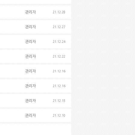
관리자
21.12.28
관리자
21.12.27
관리자
21.12.24
관리자
21.12.22
관리자
21.12.16
관리자
21.12.16
관리자
21.12.15
관리자
21.12.10