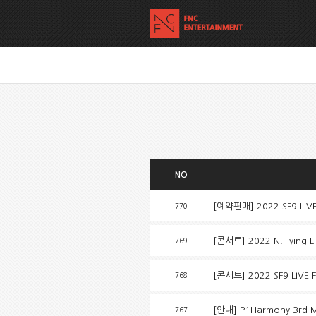
NO
[예약판매] 2022 SF9 LIV
770
[콘서트] 2022 N.Flying 
769
[콘서트] 2022 SF9 LIV
768
[안내] P1Harmony 3rd M
767