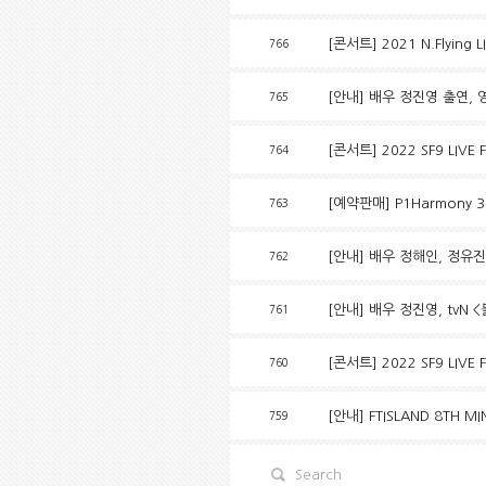
[콘서트] 2021 N.Flying
766
[안내] 배우 정진영 출연, 
765
[콘서트] 2022 SF9 LIVE
764
[예약판매] P1Harmony 3r
763
[안내] 배우 정해인, 정유진,
762
[안내] 배우 정진영, tvN 
761
[콘서트] 2022 SF9 LIVE
760
[안내] FTISLAND 8TH MI
759
Search