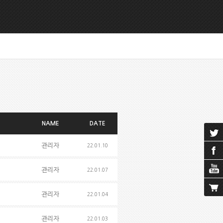
NAME
DATE
관리자
22.01.10
관리자
22.01.07
관리자
22.01.04
관리자
22.01.03