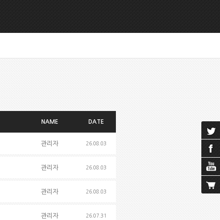
NAME
DATE
관리자
26.08.03
관리자
26.08.03
관리자
26.08.03
관리자
26.07.31