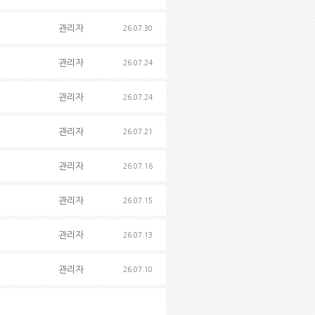
관리자
26.07.30
관리자
26.07.24
관리자
26.07.24
관리자
26.07.21
관리자
26.07.16
관리자
26.07.15
관리자
26.07.13
관리자
26.07.10