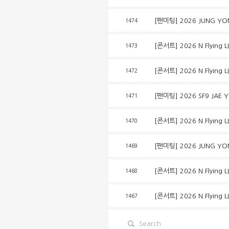
[팬미팅] 2026 JUNG YONG
1474
[콘서트] 2026 N.Flying L
1473
[콘서트] 2026 N.Flying L
1472
[팬미팅] 2026 SF9 JAE 
1471
[콘서트] 2026 N.Flying L
1470
[팬미팅] 2026 JUNG YONG
1469
[콘서트] 2026 N.Flying 
1468
[콘서트] 2026 N.Flying
1467
Search