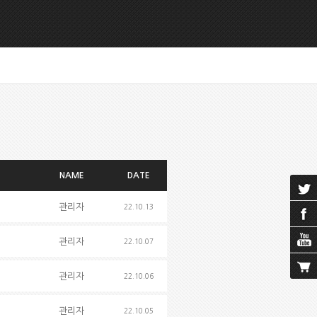
NAME
DATE
관리자
22.10.13
관리자
22.10.07
관리자
22.10.06
관리자
22.10.05