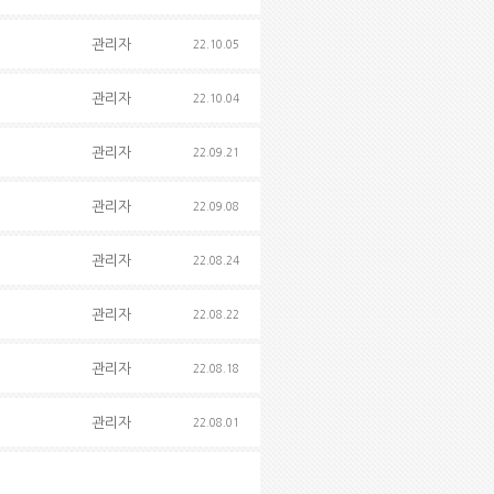
관리자
22.10.05
관리자
22.10.04
관리자
22.09.21
관리자
22.09.08
관리자
22.08.24
관리자
22.08.22
관리자
22.08.18
관리자
22.08.01