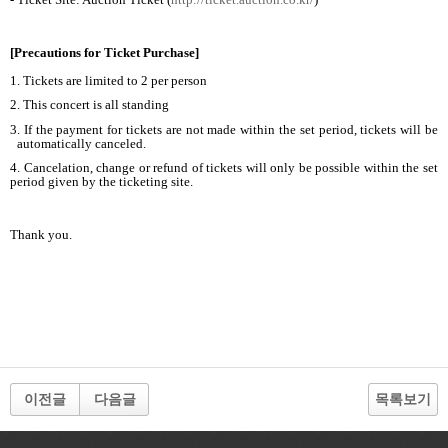
[Precautions for Ticket Purchase]
1. Tickets are limited to 2 per person
2. This concert is all standing
3. If the payment for tickets are not made within the set period, tickets will be
automatically canceled.
4. Cancelation, change or refund of tickets will only be possible within the set
period given by the ticketing site.
Thank you.
이전글
다음글
목록보기