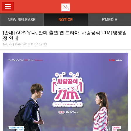
ALL MENU
NEW RELEASE
NOTICE
F'MEDIA
[안내] AOA 유나, 찬미 출연 웹 드라마 [사랑공식 11M] 방영일
정 안내
No. 27 | Date 2019.11.07 17:33