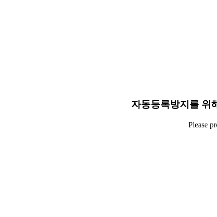
자동등록방지를 위해
Please p