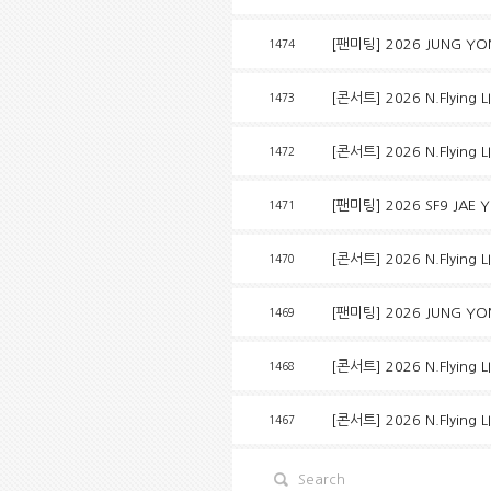
[팬미팅] 2026 JUNG YONG
1474
[콘서트] 2026 N.Flying L
1473
[콘서트] 2026 N.Flying L
1472
[팬미팅] 2026 SF9 JAE 
1471
[콘서트] 2026 N.Flying L
1470
[팬미팅] 2026 JUNG YONG
1469
[콘서트] 2026 N.Flying 
1468
[콘서트] 2026 N.Flying
1467
Search