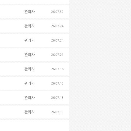
관리자
26.07.30
관리자
26.07.24
관리자
26.07.24
관리자
26.07.21
관리자
26.07.16
관리자
26.07.15
관리자
26.07.13
관리자
26.07.10