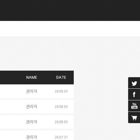
NAME
DATE
관리자
26.08.03
관리자
26.08.03
관리자
26.08.03
관리자
26.07.31