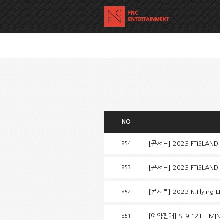
NO
[콘서트] 2023 FTISLAND LI
854
[콘서트] 2023 FTISLAND L
853
[콘서트] 2023 N.Flying 
852
[예약판매] SF9 12TH MIN
851