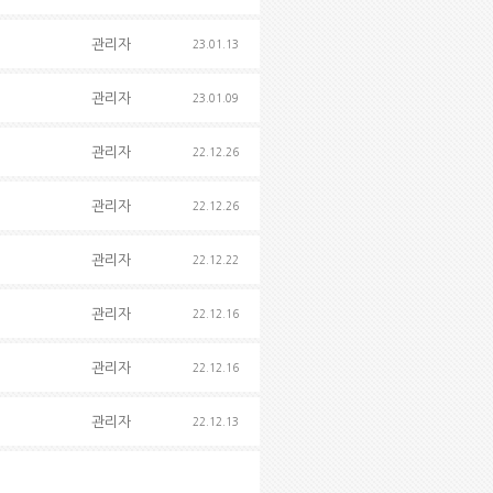
관리자
23.01.13
관리자
23.01.09
관리자
22.12.26
관리자
22.12.26
관리자
22.12.22
관리자
22.12.16
관리자
22.12.16
관리자
22.12.13