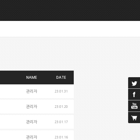
NAME
DATE
관리자
23.01.31
관리자
23.01.20
관리자
23.01.17
관리자
23.01.16