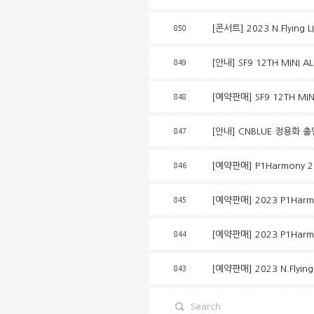
[콘서트] 2023 N.Flying
850
[안내] SF9 12TH MINI A
849
[예약판매] SF9 12TH MIN
848
[안내] CNBLUE 정용화 
847
[예약판매] P1Harmony 20
846
[예약판매] 2023 P1Harmon
845
[예약판매] 2023 P1Harmon
844
[예약판매] 2023 N.Flyin
843
Search