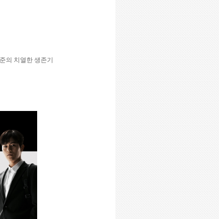
태준의 치열한 생존기