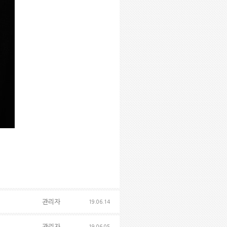
관리자
19.06.14
관리자
19.06.05