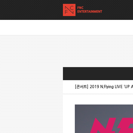
[콘서트] 2019 N.Flying LIVE ‘U