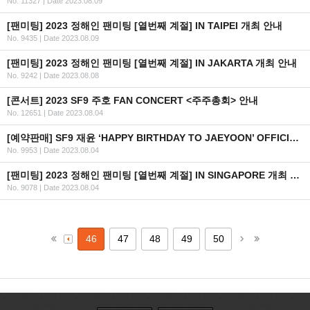
No. 11327
|
Date 2023.08.09
[팬미팅] 2023 정해인 팬미팅 [열번째 계절] IN TAIPEI 개최 안내
No. 9435
|
Date 2023.08.09
[팬미팅] 2023 정해인 팬미팅 [열번째 계절] IN JAKARTA 개최 안내
No. 9242
|
Date 2023.08.08
[콘서트] 2023 SF9 주호 FAN CONCERT <주주총회> 안내
No. 12651
|
Date 2023.08.04
[예약판매] SF9 재윤 ‘HAPPY BIRTHDAY TO JAEYOON’ OFFICIAL MD 예약 판매 안내
No. 9953
|
Date 2023.08.04
[팬미팅] 2023 정해인 팬미팅 [열번째 계절] IN SINGAPORE 개최 안내
No. 9078
|
Date 2023.08.04
46
47
48
49
50