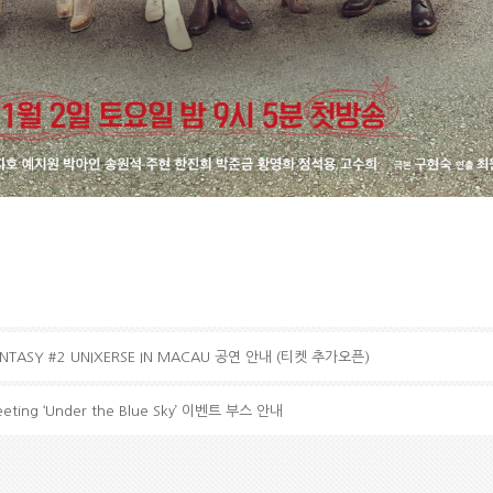
FANTASY #2 UNIXERSE IN MACAU 공연 안내 (티켓 추가오픈)
eeting ‘Under the Blue Sky’ 이벤트 부스 안내