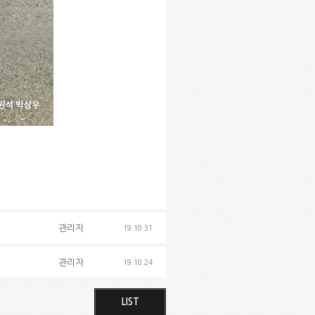
관리자
19.10.31
관리자
19.10.24
LIST