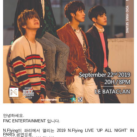
안녕하세요.
FNC ENTERTAINMENT
입니다
.
N.Flying
이 파리에서 열리는
2019 N.Flying LIVE ‘UP ALL NIGHT’ IN
PARIS
공연으로