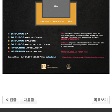
이전글
다음글
목록보기