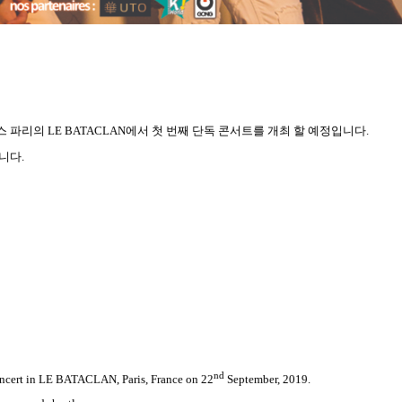
스 파리의
LE BATACLAN
에서 첫 번째 단독 콘서트를 개최 할 예정입니다
.
습니다
.
nd
ncert in LE BATACLAN, Paris, France on 22
September, 2019.