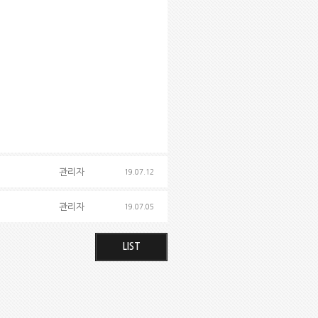
관리자
19.07.12
관리자
19.07.05
LIST