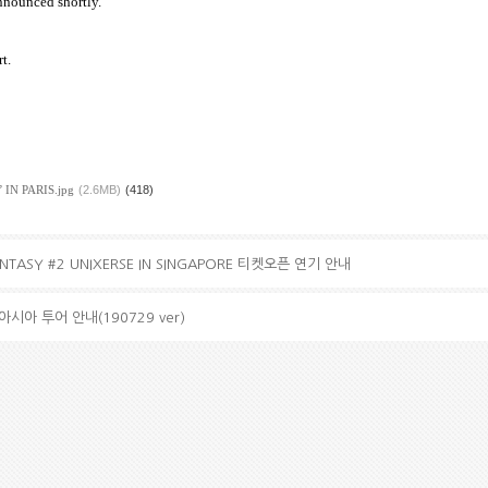
nnounced shortly.
t.
 IN PARIS.jpg
(2.6MB)
(418)
FANTASY #2 UNIXERSE IN SINGAPORE 티켓오픈 연기 안내
아시아 투어 안내(190729 ver)