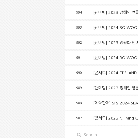
[팬미팅] 2023 정해인 앵
994
[팬미팅] 2024 RO WOON 
993
[팬미팅] 2023 정용화 
992
[팬미팅] 2024 RO WOON F
991
[콘서트] 2024 FTISLAND 
990
[팬미팅] 2023 정해인 앵
989
[예약판매] SF9 2024 SE
988
[콘서트] 2023 N.Flying
987
Search