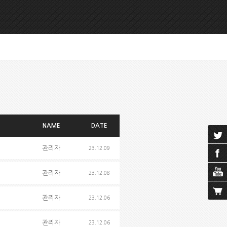
NAME
DATE
관리자
23.12.09
관리자
23.12.08
관리자
23.12.06
관리자
23.12.06