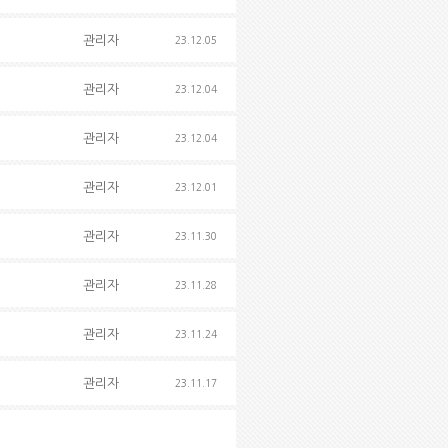
관리자
23.12.05
관리자
23.12.04
관리자
23.12.04
관리자
23.12.01
관리자
23.11.30
관리자
23.11.28
관리자
23.11.24
관리자
23.11.17