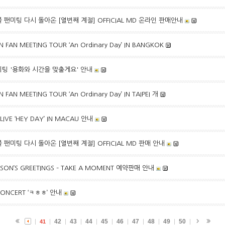
콜 팬미팅 다시 돌아온 [열번째 계절] OFFICIAL MD 온라인 판매안내
FAN MEETING TOUR ‘An Ordinary Day’ IN BANGKOK
팬미팅 '용화와 시간을 맞출게요' 안내
AN MEETING TOUR ‘An Ordinary Day’ IN TAIPEI 개
LIVE ‘HEY DAY’ IN MACAU 안내
콜 팬미팅 다시 돌아온 [열번째 계절] OFFICIAL MD 판매 안내
ASON’S GREETINGS – TAKE A MOMENT 예약판매 안내
 CONCERT ‘ㅋㅎㅎ’ 안내
42
43
44
45
46
47
48
49
50
41