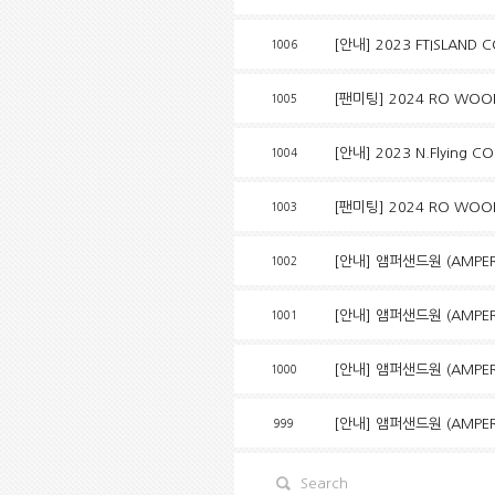
[안내] 2023 FTISLAND 
1006
[팬미팅] 2024 RO WOON F
1005
[안내] 2023 N.Flying 
1004
[팬미팅] 2024 RO WOON 
1003
[안내] 앰퍼샌드원 (AMPERS
1002
[안내] 앰퍼샌드원 (AMPERS
1001
[안내] 앰퍼샌드원 (AMPERS
1000
[안내] 앰퍼샌드원 (AMPERS
999
Search