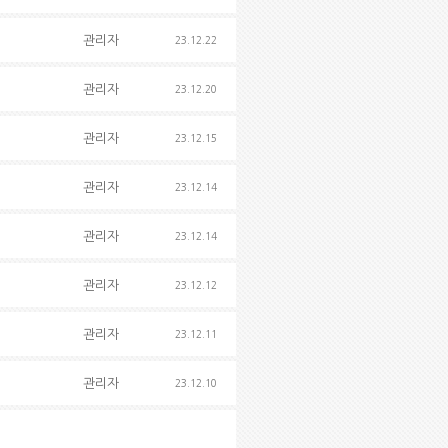
관리자
23.12.22
관리자
23.12.20
관리자
23.12.15
관리자
23.12.14
관리자
23.12.14
관리자
23.12.12
관리자
23.12.11
관리자
23.12.10