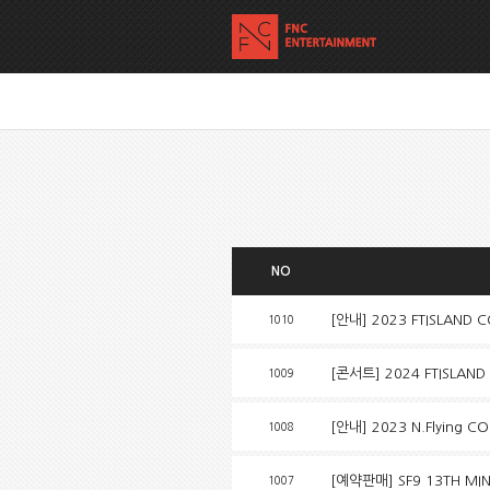
NO
[안내] 2023 FTISLAND 
1010
[콘서트] 2024 FTISLAND 
1009
[안내] 2023 N.Flying 
1008
[예약판매] SF9 13TH MI
1007