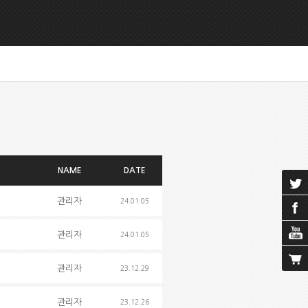
NAME
DATE
관리자
24.01.05
관리자
24.01.05
관리자
23.12.29
관리자
23.12.26