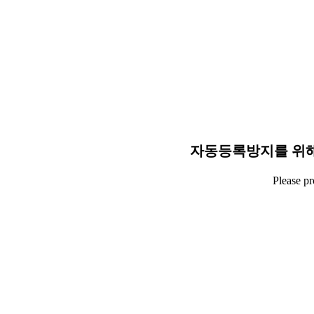
자동등록방지를 위해
Please p