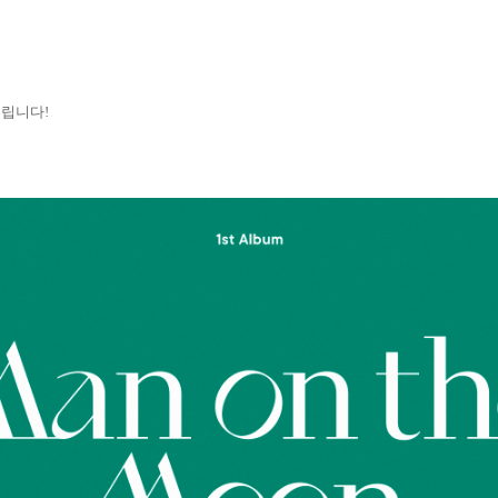
드립니다!