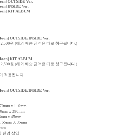
Moon] OUTSIDE Ver.
oon] INSIDE Ver.
 Moon] KIT ALBUM
e Moon] OUTSIDE/INSIDE Ver.
2,500
원
(
해외 배송 금액은 따로 청구됩니다
.)
 Moon]
KIT ALBUM
2,500
원
(
해외 배송 금액은 따로 청구됩니다
.)
이 적용됩니다
.
 Moon] OUTSIDE/INSIDE Ver.
 70mm x 110mm
80mm x 390mm
35mm x 45mm
: 55mm X 85mm
0mm
량 랜덤 삽입