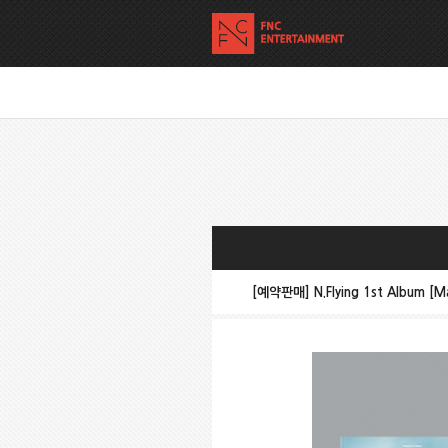
[예약판매] N.Flying 1st Album 