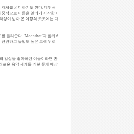
그 자체를 의미하기도 한다
.
데뷔곡
대중적으로 이름을 알리기 시작한
1
라잉이 밟아 온 여정의 곳곳에는 다
드를 들려준다
. ‘Moonshot’
과 함께
6
 편안하고 몰입도 높은 트랙 위로
의 감성을 좋아하던 이들이라면 만
로운 음악 세계를 기분 좋게 예상