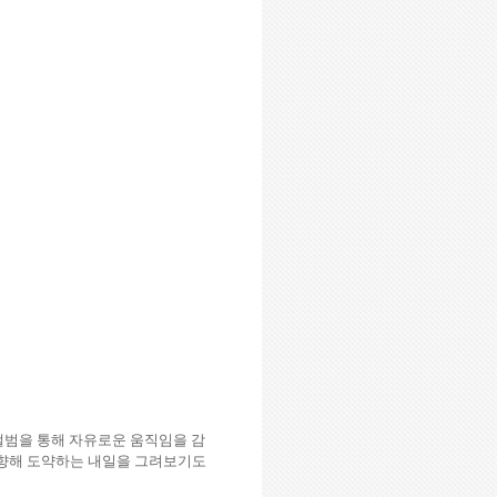
범을 통해 자유로운 움직임을 감
 향해 도약하는 내일을 그려보기도