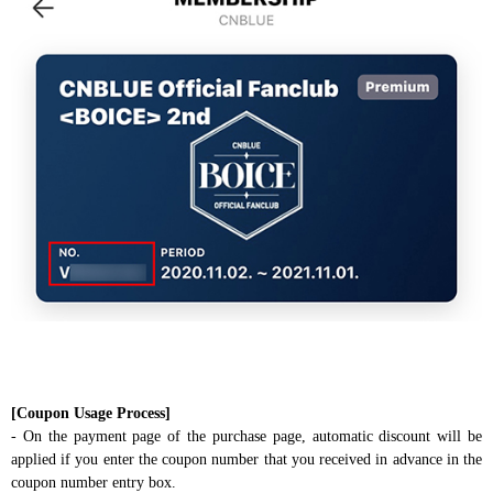
[Coupon Usage Process]
- On the payment page of the purchase page, automatic discount will be
applied if you enter the coupon number that you received in advance in the
coupon number entry box.