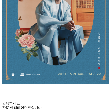
안녕하세요
.
FNC
엔터테인먼트입니다
.