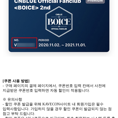
[
쿠폰 사용 방법
]
-
구매 페이지의 결제 페이지에서
,
쿠폰번호 입력 칸에서 사전에
지급받은 쿠폰번호 입력하면 자동 할인이 적용됩니다
.
※ 유의사항
-
할인 쿠폰 발급을 위해
KAVECON
사이트 내 회원가입은 필수
입력사항입니다
.
가입하지 않을 경우 할인 쿠폰이 발급되지 않는 점
참고 부탁 드립니다
.