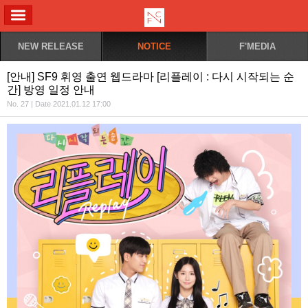
ALL MENU
NEW RELEASE
NOTICE
F'MEDIA
[안내] SF9 휘영 출연 웹드라마 [리플레이 : 다시 시작되는 순
간] 방영 일정 안내
No. 27 | Date 2021.01.12 17:00