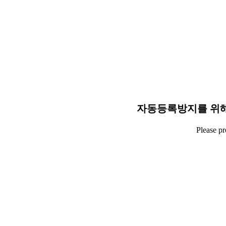
자동등록방지를 위해
Please p