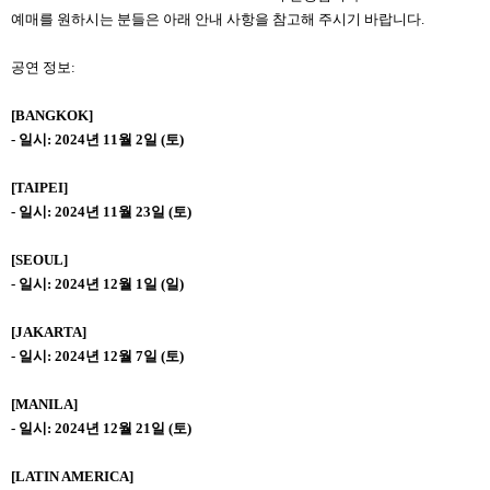
예매를 원하시는 분들은 아래 안내 사항을 참고해 주시기 바랍니다.
공연 정보:
[BANGKOK]
- 일시: 2024년 11월 2일 (토)
[TAIPEI]
- 일시: 2024년 11월 23일 (토)
[SEOUL]
- 일시: 2024년 12월 1일 (일)
[JAKARTA]
- 일시: 2024년 12월 7일 (토)
[MANILA]
- 일시: 2024년 12월 21일 (토)
[LATIN AMERICA]