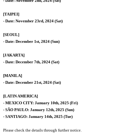
- Date: November 2nd, 2024 (Sat)
[TAIPEI]
- Date: November 23rd, 2024 (Sat)
[SEOUL]
- Date: December 1st, 2024 (Sun)
[JAKARTA]
- Date: December 7th, 2024 (Sat)
[MANILA]
- Date: December 21st, 2024 (Sat)
[LATIN AMERICA]
- MEXICO CITY: January 10th, 2025 (Fri)
- SÃO PAULO: January 12th, 2025 (Sun)
- SANTIAGO: January 14th, 2025 (Tue)
Please check the details through further notice.