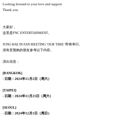
Looking forward to your love and support.
Thank you.
大家好，
这里是FNC ENTERTAINMENT。
JUNG HAE IN FAN MEETING ‘OUR TIME’ 即将举行。
清有意预购的朋友参考以下内容。
演出信息：
[BANGKOK]
- 日期：2024年11月2日（周六）
[TAIPEI]
- 日期：2024年11月23日（周六）
[SEOUL]
- 日期：2024年12月1日（周日）