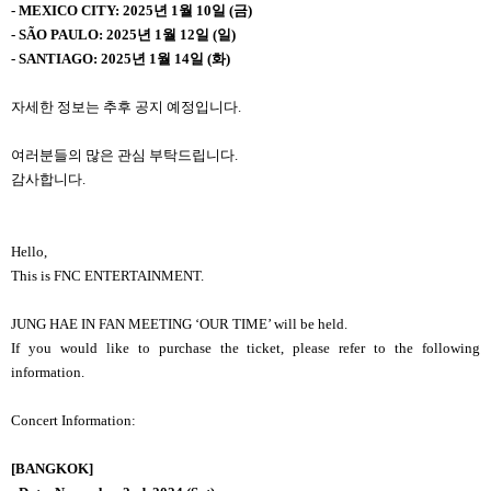
- MEXICO CITY: 2025년 1월 10일 (금)
- SÃO PAULO: 2025년 1월 12일 (일)
- SANTIAGO: 2025년 1월 14일 (화)
자세한 정보는 추후 공지 예정입니다.
여러분들의 많은 관심 부탁드립니다.
감사합니다
.
Hello,
This is FNC ENTERTAINMENT.
JUNG HAE IN FAN MEETING ‘OUR TIME’ will be held.
If you would like to purchase the ticket, please refer to the following
information.
Concert Information:
[BANGKOK]