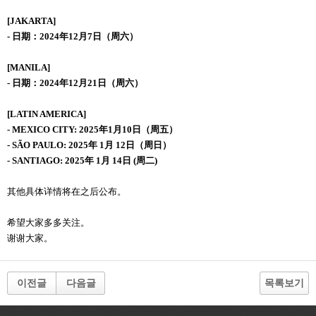
[JAKARTA]
- 日期：2024年12月7日（周六）
[MANILA]
- 日期：2024年12月21日（周六）
[LATIN AMERICA]
- MEXICO CITY: 2025年1月10日（周五）
- SÃO PAULO: 2025年 1月 12日（周日）
- SANTIAGO: 2025年 1月 14日 (周二)
其他具体详情将在之后公布。
希望大家多多关注。
谢谢大家。
이전글
다음글
목록보기