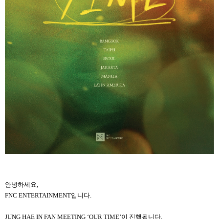
안녕하세요,
FNC ENTERTAINMENT입니다.
JUNG HAE IN FAN MEETING ‘OUR TIME’이 진행됩니다.