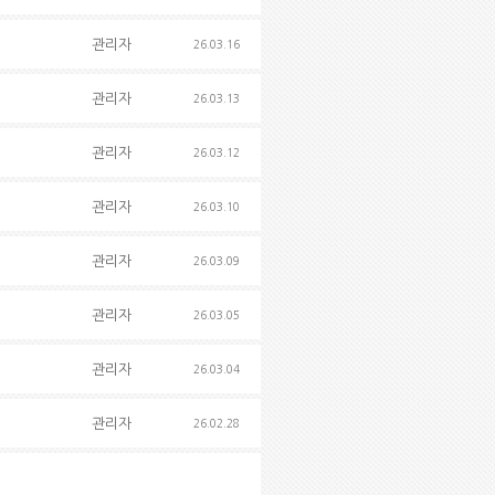
관리자
26.03.16
관리자
26.03.13
관리자
26.03.12
관리자
26.03.10
관리자
26.03.09
관리자
26.03.05
관리자
26.03.04
관리자
26.02.28