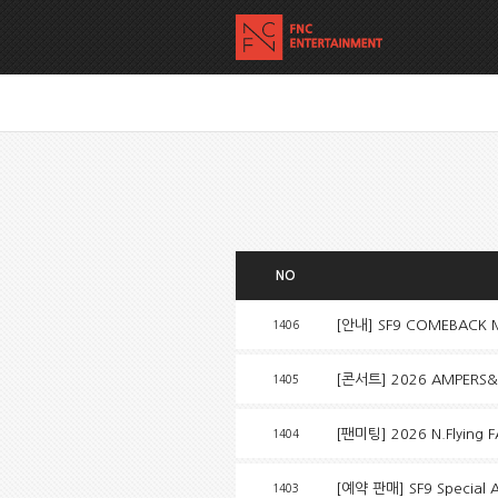
NO
[안내] SF9 COMEBACK MI
1406
[콘서트] 2026 AMPERS&O
1405
[팬미팅] 2026 N.Flying
1404
[예약 판매] SF9 Special
1403