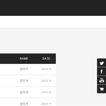
NAME
DATE
관리자
26.03.19
관리자
26.03.19
관리자
26.03.18
관리자
26.03.17