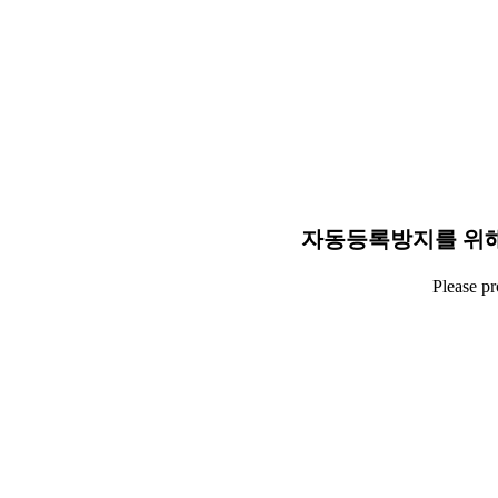
자동등록방지를 위해
Please p