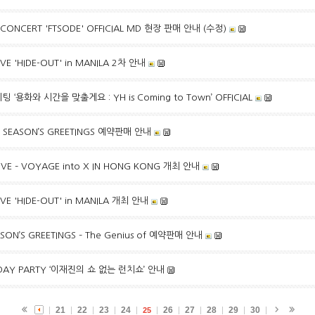
 CONCERT 'FTSODE' OFFICIAL MD 현장 판매 안내 (수정)
IVE 'HIDE-OUT' in MANILA 2차 안내
 ‘용화와 시간을 맞출게요 : YH is Coming to Town’ OFFICIAL
 SEASON’S GREETINGS 예약판매 안내
IVE – VOYAGE into X IN HONG KONG 개최 안내
LIVE 'HIDE-OUT' in MANILA 개최 안내
SON’S GREETINGS – The Genius of 예약판매 안내
B-DAY PARTY ‘이재진의 쇼 없는 런치쇼’ 안내
21
22
23
24
26
27
28
29
30
25