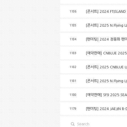
[콘서트] 2024 FTISLAND
1186
[콘서트] 2025 N.Flying L
1185
[팬미팅] 2024 정용화 팬미팅
1184
[예약판매] CNBLUE 2025
1183
[콘서트] 2025 CNBLUE L
1182
[콘서트] 2025 N.Flying 
1181
[예약판매] SF9 2025 SEA
1180
[팬미팅] 2024 JAEJIN 
1179
Search