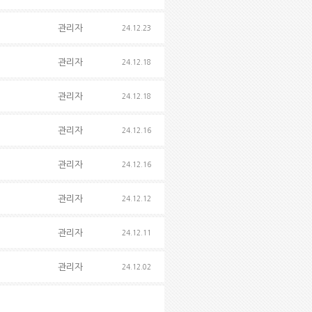
관리자
24.12.23
관리자
24.12.18
관리자
24.12.18
관리자
24.12.16
관리자
24.12.16
관리자
24.12.12
관리자
24.12.11
관리자
24.12.02