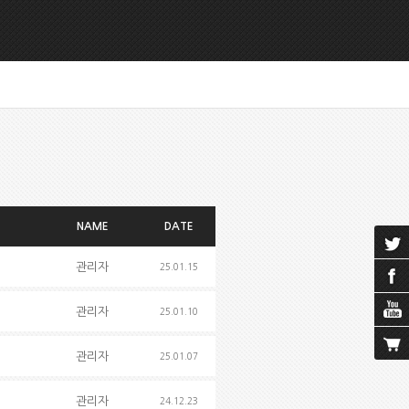
NAME
DATE
관리자
25.01.15
관리자
25.01.10
관리자
25.01.07
관리자
24.12.23