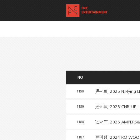
NO
[콘서트] 2025 N.Flying 
1190
[콘서트] 2025 CNBLUE L
1189
[콘서트] 2025 AMPERS&ON
1188
[팬미팅] 2024 RO WOON
1187