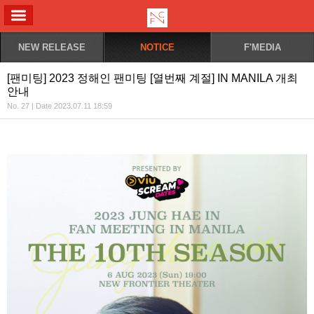
ALL MENU
NEW RELEASE
NOTICE
F'MEDIA
[팬미팅] 2023 정해인 팬미팅 [열번째 계절] IN MANILA 개최
안내
No. 27 | Date 2023.07.11 18:59