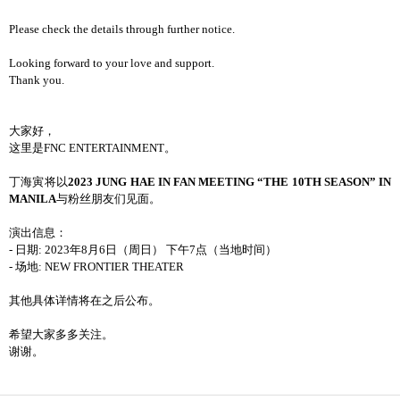
Please check the details through further notice.
Looking forward to your love and support.
Thank you.
大家好，
这里是FNC ENTERTAINMENT。
丁海寅将以
2023 JUNG HAE IN FAN MEETING “THE 10TH SEASON” IN
MANILA
与粉丝朋友们见面。
演出信息：
- 日期: 2023年8月6日（周日） 下午7点（当地时间）
- 场地: NEW FRONTIER THEATER
其他具体详情将在之后公布。
希望大家多多关注。
谢谢。