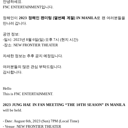
안녕하세요.
FNC ENTERTAINMENT입니다.
정해인이
2023 정해인 팬미팅 [열번째 계절] IN MANILA
로 팬 여러분들을
만나러 갑니다.
공연 정보:
-일시: 2023년 8월 6일(일) 오후 7시 (현지 시간)
-장소: NEW FRONTIER THEATER
자세한 정보는 추후 공지 예정입니다.
여러분들의 많은 관심 부탁드립니다.
감사합니다.
Hello
This is FNC ENTERTAINMENT.
2023 JUNG HAE IN FAN MEETING “THE 10TH SEASON” IN MANILA
will be held.
- Date: August 6th, 2023 (Sun) 7PM (Local Time)
- Venue: NEW FRONTIER THEATER