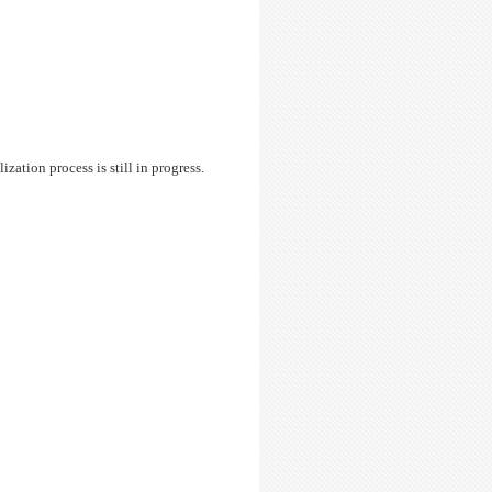
tion process is still in progress.