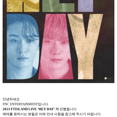
안녕하세요.
FNC ENTERTAINMENT입니다.
2023 FTISLAND LIVE ‘HEY DAY’
가
진행됩니다.
예매를 원하시는 분들은 아래 안내 사항을 참고해 주시기 바랍니다.