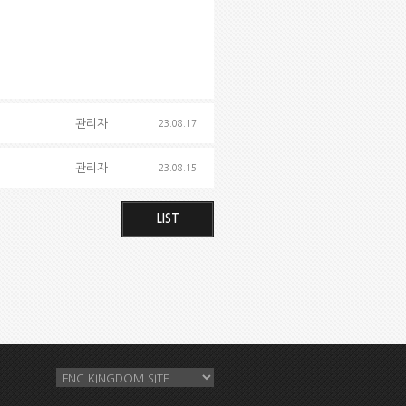
관리자
23.08.17
관리자
23.08.15
LIST