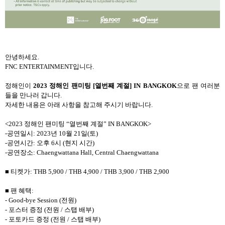
안녕하세요.
FNC ENTERTAINMENT입니다.
정해인이
2023 정해인 팬미팅 [열번째 계절] IN BANGKOK
으로 팬 여러분
들을 만나러 갑니다.
자세한 내용은 아래 사항을 참고해 주시기 바랍니다.
<2023 정해인 팬미팅 “열번째 계절” IN BANGKOK>
-공연일시: 2023년 10월 21일(토)
-공연시간: 오후 6시 (현지 시간)
-공연장소: Chaengwattana Hall, Central Chaengwattana
■ 티켓가: THB 5,900 / THB 4,900 / THB 3,900 / THB 2,900
■ 팬 혜택:
- Good-bye Session (전원)
- 포스터 증정 (전원 / 스탭 배부)
- 포토카드 증정 (전원 / 스탭 배부)