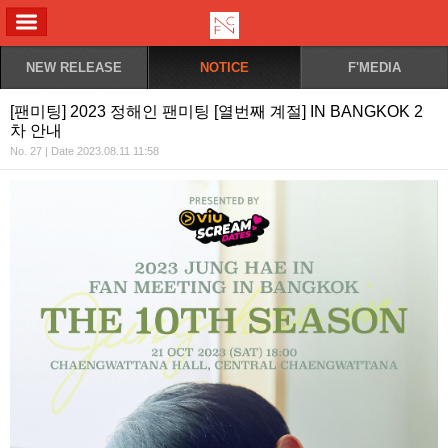
ALL MENU
NEW RELEASE
NOTICE
F'MEDIA
[팬미팅] 2023 정해인 팬미팅 [열번째 계절] IN BANGKOK 2
차 안내
No. 27 | Date 2023.08.11 11:58