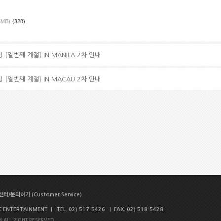
5MB)
(328)
 [열번째 계절] IN MANILA 2차 안내
 [열번째 계절] IN MACAU 2차 안내
터/문의하기 (Customer Service)
NTERTAINMENT | TEL. 02) 517-5426 | FAX. 02) 518-5428
 ALL RIGHT RESERVED