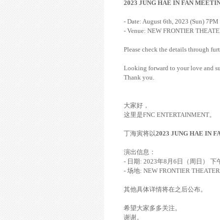
2023 JUNG HAE IN FAN MEETI
- Date: August 6th, 2023 (Sun) 7PM
- Venue: NEW FRONTIER THEAT
Please check the details through fur
Looking forward to your love and s
Thank you.
大家好，
这里是FNC ENTERTAINMENT。
丁海寅将以
2023 JUNG HAE IN 
演出信息：
- 日期: 2023年8月6日（周日）
- 场地: NEW FRONTIER THEATER
其他具体详情将在之后公布。
希望大家多多关注。
谢谢。