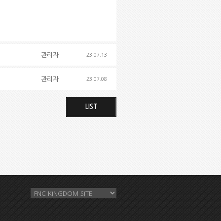
관리자
23.07.13
관리자
23.07.08
LIST