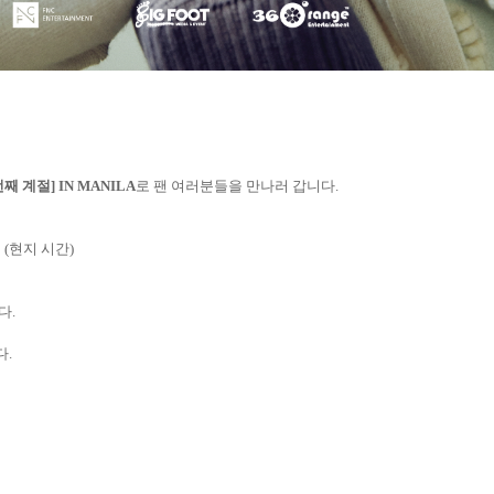
째 계절] IN MANILA
로 팬 여러분들을 만나러 갑니다.
시 (현지 시간)
다.
다.