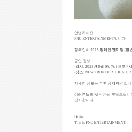
안녕하세요.
FNC ENTERTAINMENT입니다.
정해인이
2023 정해인 팬미팅 [열번
공연 정보:
-일시: 2023년 8월 6일(일) 오후 7
-장소: NEW FRONTIER THEATER
자세한 정보는 추후 공지 예정입니
여러분들의 많은 관심 부탁드립니
감사합니다.
Hello
This is FNC ENTERTAINMENT.