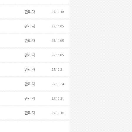
관리자
25.11.10
관리자
25.11.05
관리자
25.11.05
관리자
25.11.05
관리자
25.10.31
관리자
25.10.24
관리자
25.10.21
관리자
25.10.16