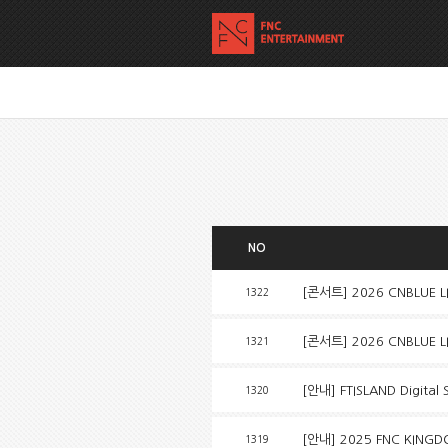
NO
[콘서트] 2026 CNBLUE L
1322
[콘서트] 2026 CNBLUE 
1321
[안내] FTISLAND Digital 
1320
[안내] 2025 FNC KING
1319