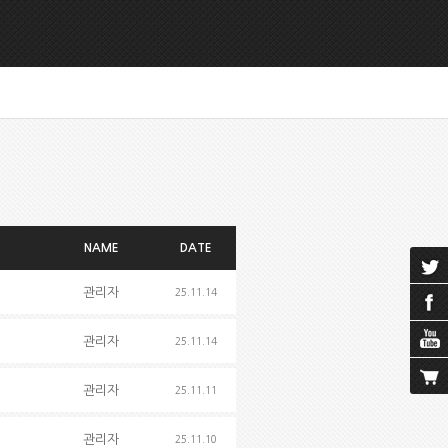
NAME
DATE
관리자
25.11.14
관리자
25.11.14
관리자
25.11.11
관리자
25.11.10