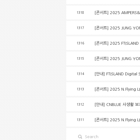
[콘서트] 2025 AMPERS&O
1318
[콘서트] 2025 JUNG YONG 
1317
[콘서트] 2025 FTISLAND
1316
[콘서트] 2025 JUNG YONG 
1315
[안내] FTISLAND Digi
1314
[콘서트] 2025 N.Flying L
1313
[안내] CNBLUE 사생활 
1312
[콘서트] 2025 N.Flying L
1311
Search