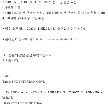
* THB 6,500, THB 5,500티켓 구매자 중 15명 랜덤 추첨
- 사운드 체크
* THB 6,500티켓 구매자 전원 / THB 5,500 티켓 구매자 중 150명 추첨 / THB
4,500티켓 구매자 중 50명 추첨
■ 티켓 오픈 일시: 2023년 11월26일 (일) 오후 2시 (현지 시간)
■ 온라인 티켓 구매 사이트:
http://www.heydayinbkk.com
여러분들의 많은 관심 부탁드립니다.
감사합니다.
Hello,
This is FNC ENTERTAINMENT.
FTISLAND’s concert,
2024 FTISLAND LIVE ‘HEY DAY’ IN BANGKOK
will
be held.
Please check the details below.