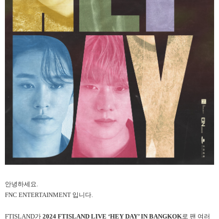
안녕하세요.
FNC ENTERTAINMENT 입니다.
FTISLAND가
2024 FTISLAND LIVE ‘HEY DAY’ IN BANGKOK
로 팬 여러