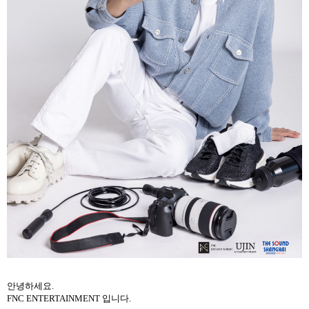
안녕하세요
.
FNC ENTERTAINMENT
입니다
.