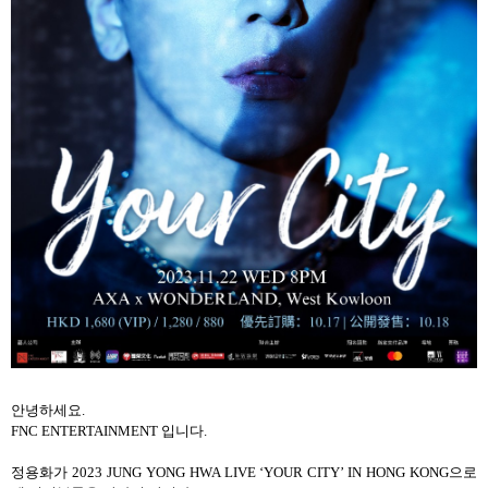
안녕하세요
.
FNC ENTERTAINMENT
입니다
.
정용화가
2023 JUNG YONG HWA LIVE
‘
YOUR CITY’ IN HONG KONG
으로