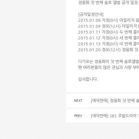
정용화 첫 번째 솔로 앨범 공개 일정
[공개일정안내]
2015.01.09 자정(0시) 마일리지 
2015.01.09 정오(12시) 마일리지
2015.01.11 자정(0시) 두 번째
2015.01.12 자정(0시) 세 번째
2015.01.13 자정(0시) 네 번째
2015.01.20 정오(12시) 정용화
다가오는 정용화의 첫 번째 솔로앨범
팬 여러분들의 많은 관심과 사랑 부
감사합니다.
[예약판매] 정용화 첫 번째 
NEXT
[예약판매] SBS 주말드라마 
PREV