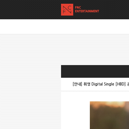
[안내] 휘영 Digital Single [HBD]