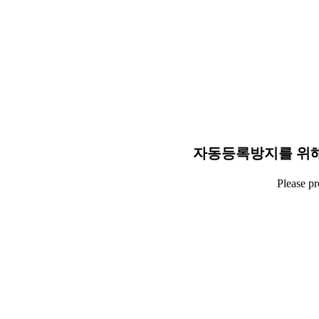
자동등록방지를 위해
Please p