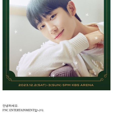
안녕하세요
.
FNC ENTERTAINMENT
입니다
.