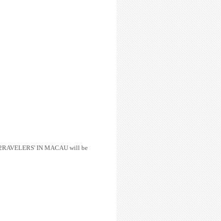
2RAVELERS' IN MACAU will be