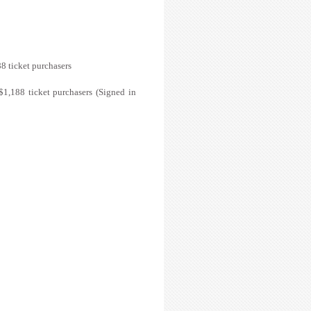
 ticket purchasers
,188 ticket purchasers (Signed in