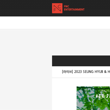
[라이브] 2023 SEUNG HYUB & HW