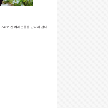
ACAU
로 팬 여러분들을 만나러 갑니